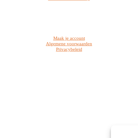
Maak je account
Algemene voorwaarden
Privacybeleid