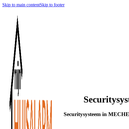
Skip to main content
Skip to footer
Securitys
Securitysysteem in MECHEL