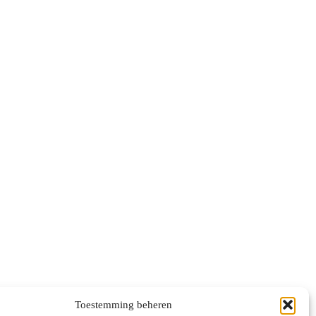
Toestemming beheren