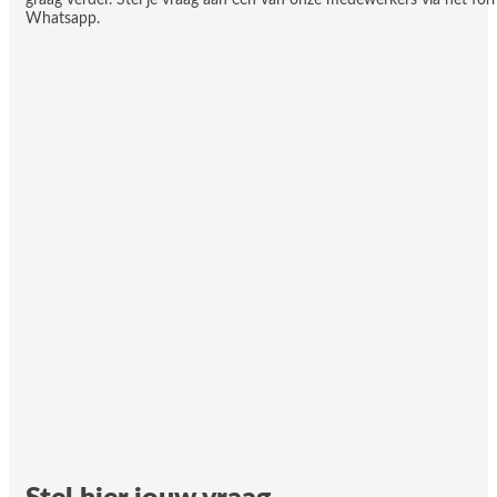
Whatsapp.