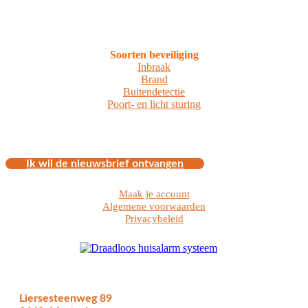
Soorten beveiliging
Inbraak
Brand
Buitendetectie
Poort- en licht sturing
Ik wil de nieuwsbrief ontvangen
Maak je account
Algemene voorwaarden
Privacybeleid
Liersesteenweg 89