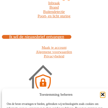
Inbraak
Brand
Buitendetectie
Poort- en licht sturing
Ik wil de nieuwsbrief ontvangen
Maak je account
Algemene voorwaarden
Privacybeleid
Toestemming beheren
Om de beste ervaringen te bieden, gebruiken wij technologieën zoals cookies om