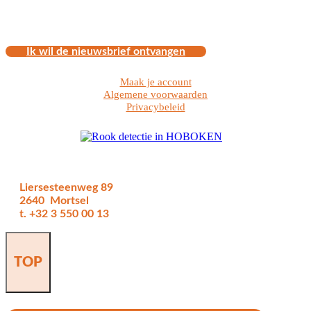
Ik wil de nieuwsbrief ontvangen
Maak je account
Algemene voorwaarden
Privacybeleid
Liersesteenweg 89
2640 Mortsel
t. +32 3 550 00 13
TOP