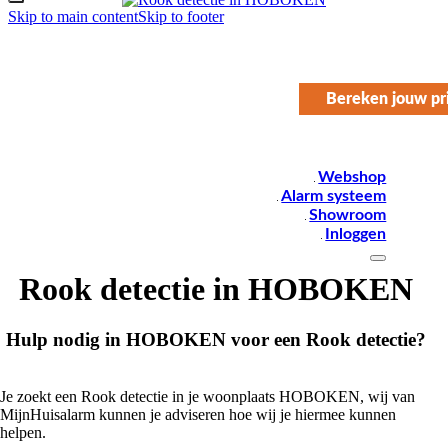
Skip to main content
Skip to footer
Bereken jouw pri
Webshop
Alarm systeem
Showroom
Inloggen
Rook detectie in HOBOKEN
Hulp nodig in HOBOKEN voor een Rook detectie?
Je zoekt een Rook detectie in je woonplaats HOBOKEN, wij van
MijnHuisalarm kunnen je adviseren hoe wij je hiermee kunnen
helpen.