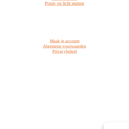
Poort- en licht sturing
Maak je account
Algemene voorwaarden
Privacybeleid