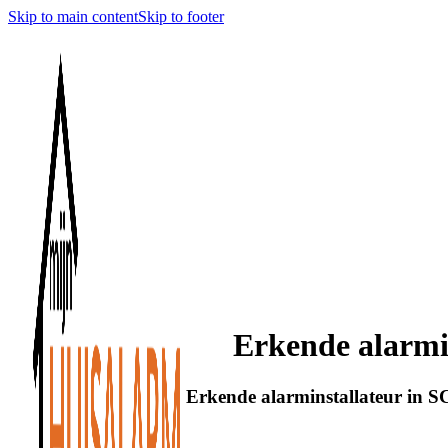
Skip to main content
Skip to footer
Erkende alarm
Erkende alarminstallateur in 