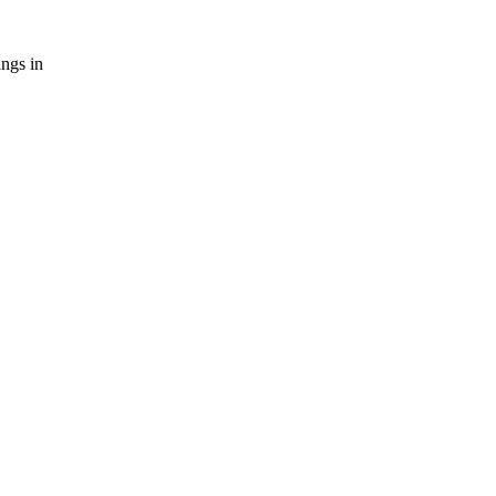
ngs in