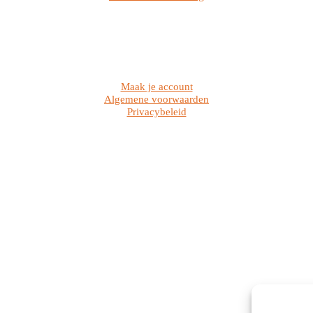
Maak je account
Algemene voorwaarden
Privacybeleid