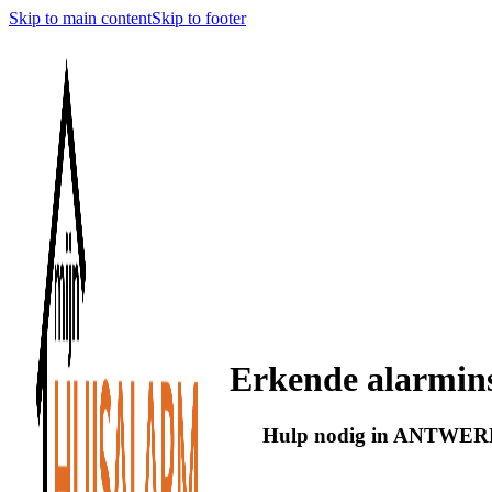
Skip to main content
Skip to footer
Erkende alarmi
Hulp nodig in ANTWERPE