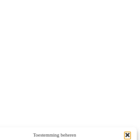
Toestemming beheren