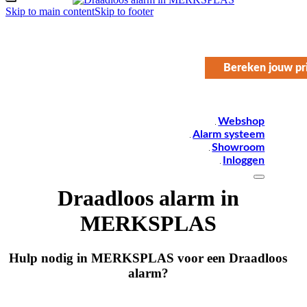
Skip to main content
Skip to footer
Bereken jouw pri
Webshop
Alarm systeem
Showroom
Inloggen
Draadloos alarm in
MERKSPLAS
Hulp nodig in MERKSPLAS voor een Draadloos
alarm?