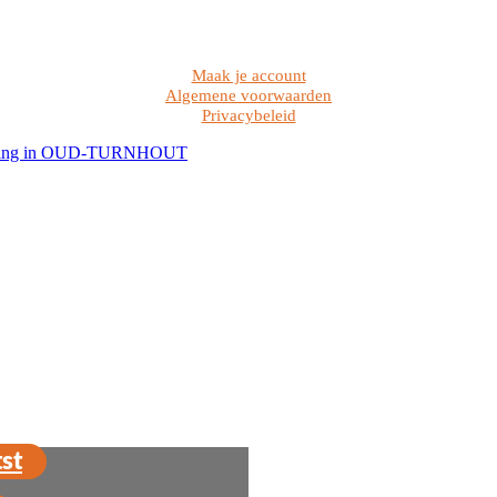
Maak je account
Algemene voorwaarden
Privacybeleid
st