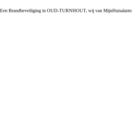
Een Brandbeveiliging in OUD-TURNHOUT, wij van MijnHuisalarm kunn