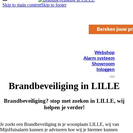
Skip to main content
Skip to footer
Bereken jouw pri
Webshop
Alarm systeem
Showroom
Inloggen
Brandbeveiliging in LILLE
Brandbeveiliging? stop met zoeken in LILLE, wij
helpen je verder!
Je zoekt een Brandbeveiliging in je woonplaats LILLE, wij van
MijnHuisalarm kunnen je adviseren hoe wij je hiermee kunnen