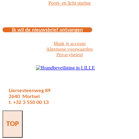
Poort- en licht sturing
Ik wil de nieuwsbrief ontvangen
Maak je account
Algemene voorwaarden
Privacybeleid
Liersesteenweg 89
2640 Mortsel
t. +32 3 550 00 13
TOP