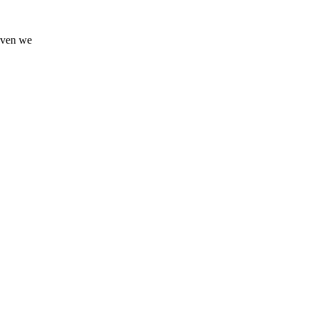
geven we