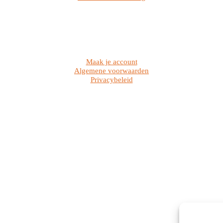
Maak je account
Algemene voorwaarden
Privacybeleid