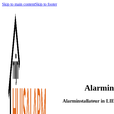
Skip to main content
Skip to footer
Alarmin
Alarminstallateur in LI