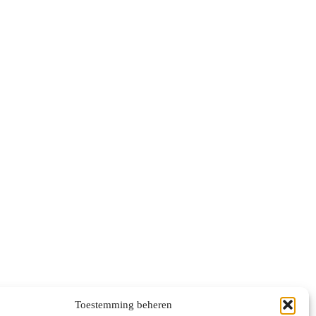
Toestemming beheren