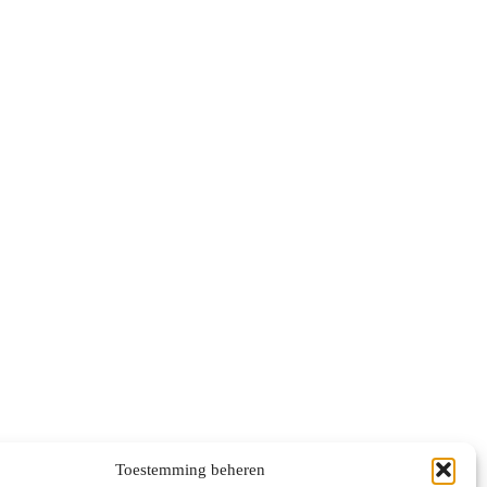
Toestemming beheren