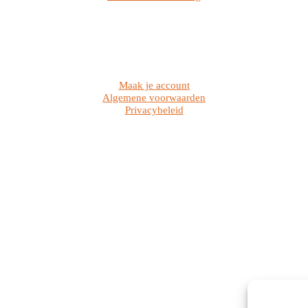
Maak je account
Algemene voorwaarden
Privacybeleid