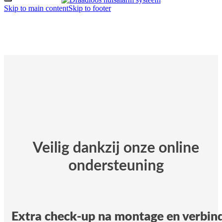
Skip to main content
Skip to footer
Veilig dankzij onze online
ondersteuning
Extra check-up na montage en verbin