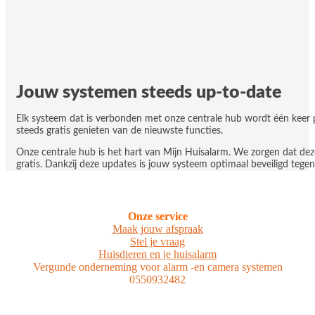
Jouw systemen steeds up-to-date
Elk systeem dat is verbonden met onze centrale hub wordt één keer p
steeds gratis genieten van de nieuwste functies.
Onze centrale hub is het hart van Mijn Huisalarm. We zorgen dat deze s
gratis. Dankzij deze updates is jouw systeem optimaal beveiligd tegen 
Onze service
Maak jouw afspraak
Stel je vraag
Huisdieren en je huisalarm
Vergunde onderneming voor alarm -en camera systemen
0550932482