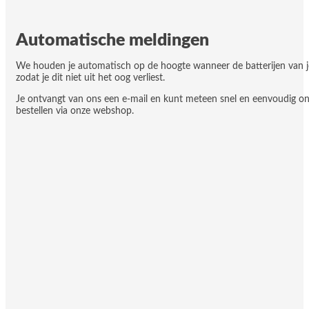
Automatische meldingen
We houden je automatisch op de hoogte wanneer de batterijen van j
zodat je dit niet uit het oog verliest.
Je ontvangt van ons een e-mail en kunt meteen snel en eenvoudig onze
bestellen via onze webshop.