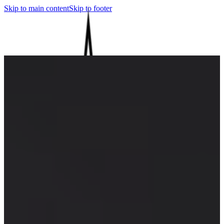
Skip to main content
Skip to footer