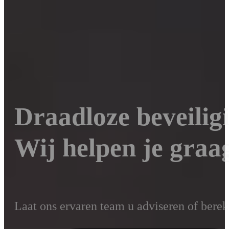
Draadloze beveili
Wij helpen je graa
Laat ons ervaren team u adviseren of bereken